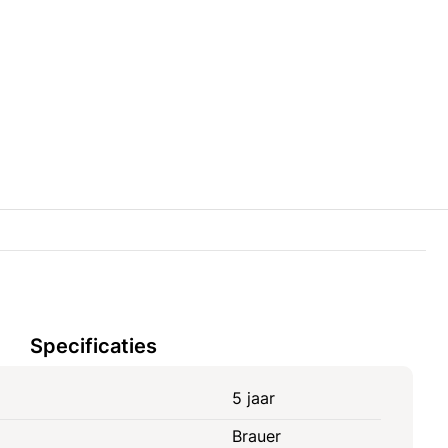
Specificaties
5 jaar
Brauer