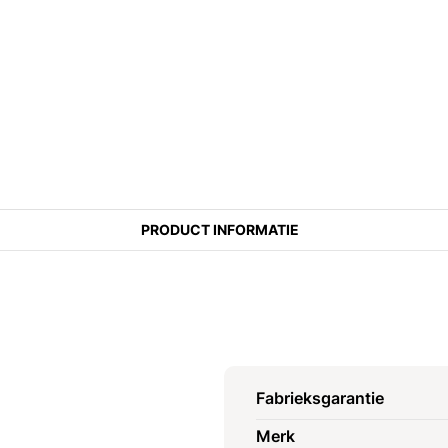
PRODUCT INFORMATIE
Fabrieksgarantie
Merk