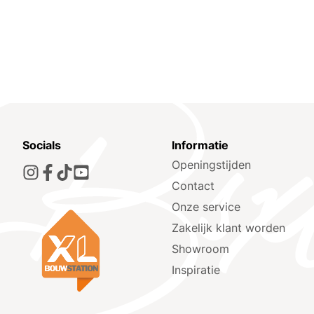
Socials
Informatie
Openingstijden
Contact
Onze service
Zakelijk klant worden
Showroom
Inspiratie