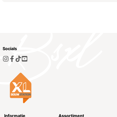
Socials
Informatie
Assortiment