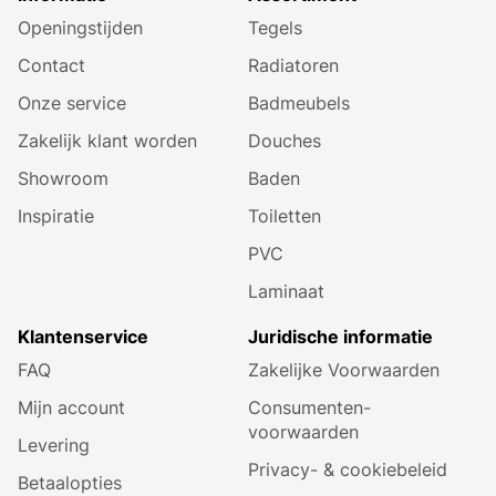
Openingstijden
Tegels
Contact
Radiatoren
Onze service
Badmeubels
Zakelijk klant worden
Douches
Showroom
Baden
Inspiratie
Toiletten
PVC
Laminaat
Klantenservice
Juridische informatie
FAQ
Zakelijke Voorwaarden
Mijn account
Consumenten­
voorwaarden
Levering
Privacy- & cookiebeleid
Betaalopties