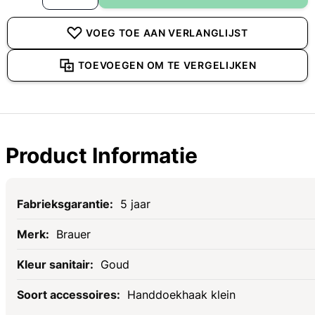
VOEG TOE AAN VERLANGLIJST
TOEVOEGEN OM TE VERGELIJKEN
Product Informatie
Specificaties
5 jaar
Brauer
Goud
Handdoekhaak klein