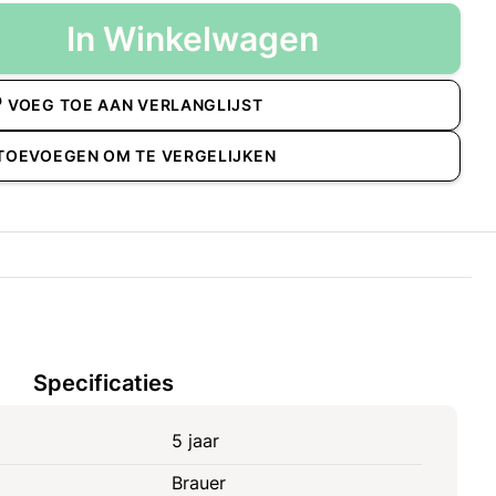
In Winkelwagen
VOEG TOE AAN VERLANGLIJST
TOEVOEGEN OM TE VERGELIJKEN
Specificaties
5 jaar
Brauer