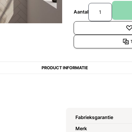
Aantal
PRODUCT INFORMATIE
Fabrieksgarantie
Merk