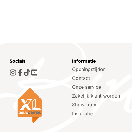
Socials
Informatie
Openingstijden
Contact
Onze service
Zakelijk klant worden
Showroom
Inspiratie