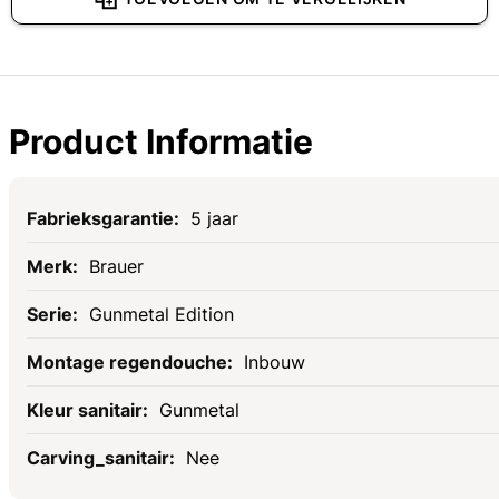
Product Informatie
Specificaties
5 jaar
Brauer
Gunmetal Edition
Inbouw
Gunmetal
Nee