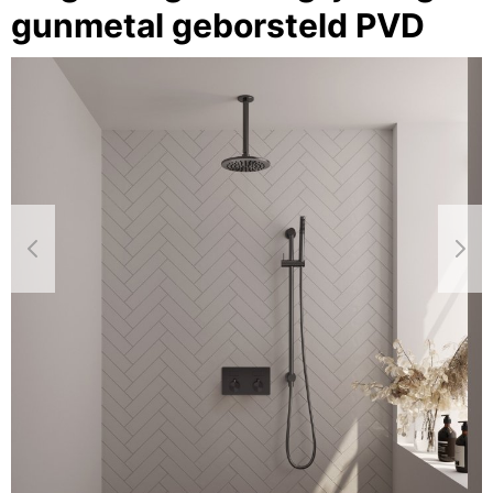
gunmetal geborsteld PVD