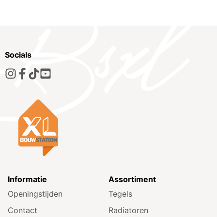
Socials
Informatie
Assortiment
Openingstijden
Tegels
Contact
Radiatoren