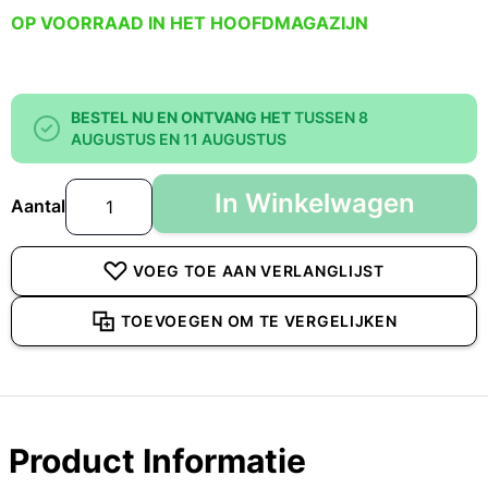
OP VOORRAAD IN HET HOOFDMAGAZIJN
BESTEL NU EN ONTVANG HET
TUSSEN 8
AUGUSTUS EN 11 AUGUSTUS
In Winkelwagen
Aantal
VOEG TOE AAN VERLANGLIJST
TOEVOEGEN OM TE VERGELIJKEN
Product Informatie