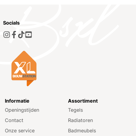
Socials
Informatie
Assortiment
Openingstijden
Tegels
Contact
Radiatoren
Onze service
Badmeubels