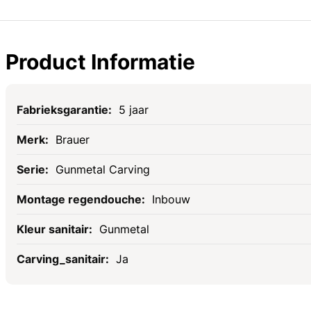
Product Informatie
Specificaties
5 jaar
Brauer
Gunmetal Carving
Inbouw
Gunmetal
Ja