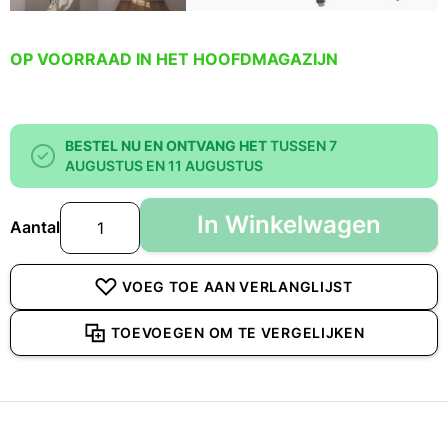
OP VOORRAAD IN HET HOOFDMAGAZIJN
BESTEL NU EN ONTVANG HET
TUSSEN 7
AUGUSTUS EN 11 AUGUSTUS
In Winkelwagen
Aantal
VOEG TOE AAN VERLANGLIJST
TOEVOEGEN OM TE VERGELIJKEN