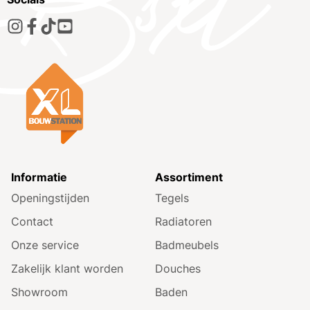
Informatie
Assortiment
Openingstijden
Tegels
Contact
Radiatoren
Onze service
Badmeubels
Zakelijk klant worden
Douches
Showroom
Baden