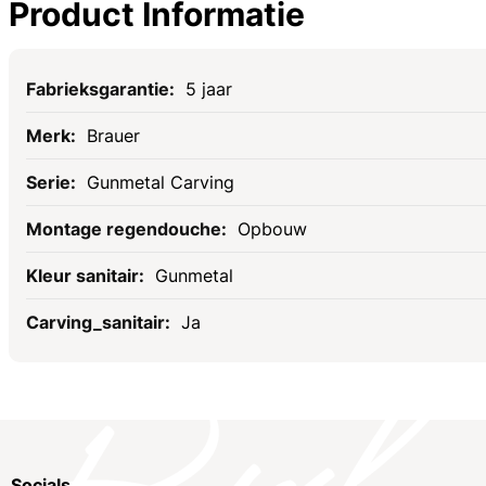
Product Informatie
Specificaties
5 jaar
Brauer
Gunmetal Carving
Opbouw
Gunmetal
Ja
Socials