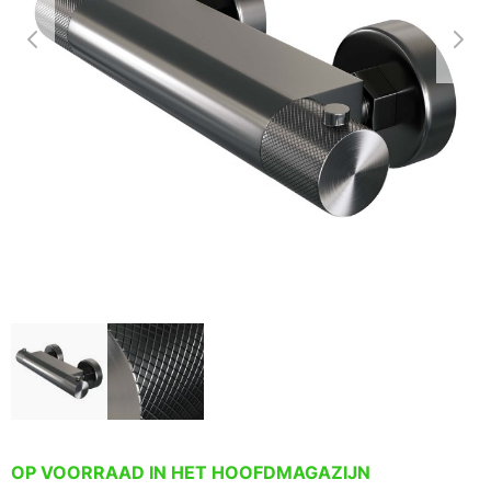
OP VOORRAAD IN HET HOOFDMAGAZIJN