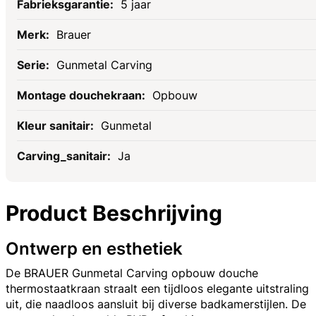
5 jaar
Brauer
Gunmetal Carving
Opbouw
Gunmetal
Ja
Product Beschrijving
Ontwerp en esthetiek
De BRAUER Gunmetal Carving opbouw douche
thermostaatkraan straalt een tijdloos elegante uitstraling
uit, die naadloos aansluit bij diverse badkamerstijlen. De