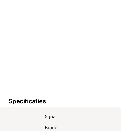
Specificaties
5 jaar
Brauer