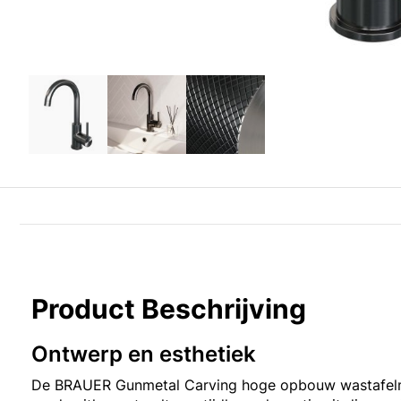
Product Beschrijving
Ontwerp en esthetiek
De BRAUER Gunmetal Carving hoge opbouw wastafel