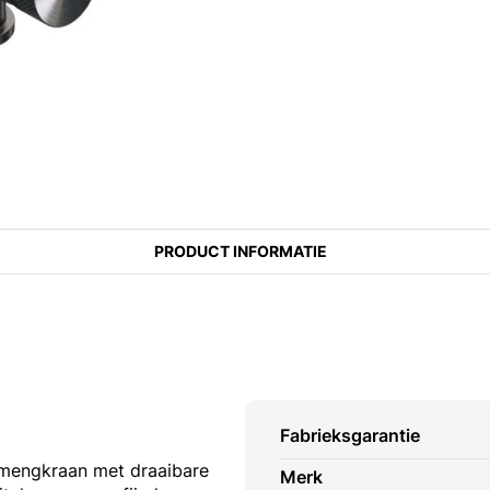
PRODUCT INFORMATIE
Fabrieksgarantie
mengkraan met draaibare
Merk