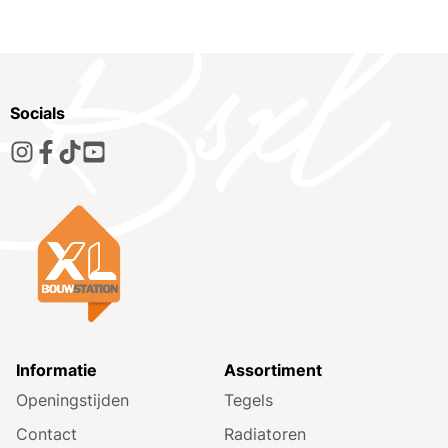
Socials
Informatie
Assortiment
Openingstijden
Tegels
Contact
Radiatoren