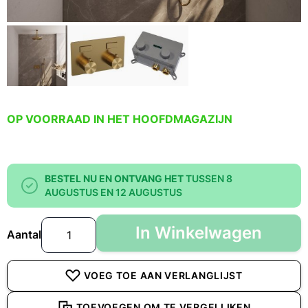
OP VOORRAAD IN HET HOOFDMAGAZIJN
BESTEL NU EN ONTVANG HET
TUSSEN 8
AUGUSTUS EN 12 AUGUSTUS
In Winkelwagen
Aantal
VOEG TOE AAN VERLANGLIJST
TOEVOEGEN OM TE VERGELIJKEN