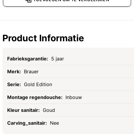
Product Informatie
Specificaties
5 jaar
Brauer
Gold Edition
Inbouw
Goud
Nee