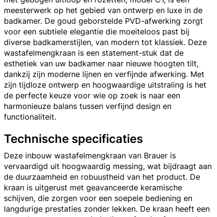
meesterwerk op het gebied van ontwerp en luxe in de
badkamer. De goud geborstelde PVD-afwerking zorgt
voor een subtiele elegantie die moeiteloos past bij
diverse badkamerstijlen, van modern tot klassiek. Deze
wastafelmengkraan is een statement-stuk dat de
esthetiek van uw badkamer naar nieuwe hoogten tilt,
dankzij zijn moderne lijnen en verfijnde afwerking. Met
zijn tijdloze ontwerp en hoogwaardige uitstraling is het
de perfecte keuze voor wie op zoek is naar een
harmonieuze balans tussen verfijnd design en
functionaliteit.
Technische specificaties
Deze inbouw wastafelmengkraan van Brauer is
vervaardigd uit hoogwaardig messing, wat bijdraagt aan
de duurzaamheid en robuustheid van het product. De
kraan is uitgerust met geavanceerde keramische
schijven, die zorgen voor een soepele bediening en
langdurige prestaties zonder lekken. De kraan heeft een