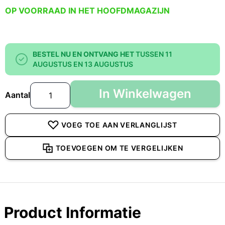
OP VOORRAAD IN HET HOOFDMAGAZIJN
BESTEL NU EN ONTVANG HET
TUSSEN 11
AUGUSTUS EN 13 AUGUSTUS
In Winkelwagen
Aantal
VOEG TOE AAN VERLANGLIJST
TOEVOEGEN OM TE VERGELIJKEN
Product Informatie