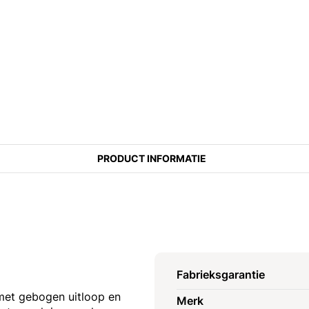
PRODUCT INFORMATIE
Fabrieksgarantie
et gebogen uitloop en
Merk