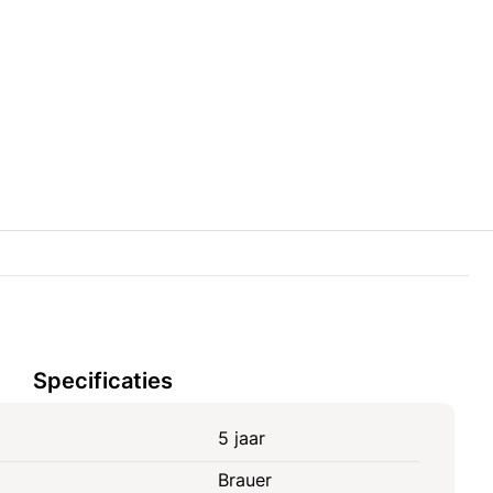
Specificaties
5 jaar
Brauer