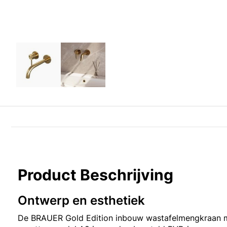
Product Beschrijving
Ontwerp en esthetiek
De BRAUER Gold Edition inbouw wastafelmengkraan m