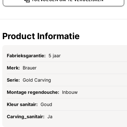
Product Informatie
Specificaties
5 jaar
Brauer
Gold Carving
Inbouw
Goud
Ja