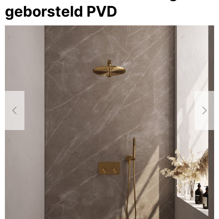
geborsteld PVD