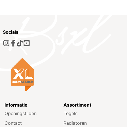
Socials
Informatie
Assortiment
Openingstijden
Tegels
Contact
Radiatoren