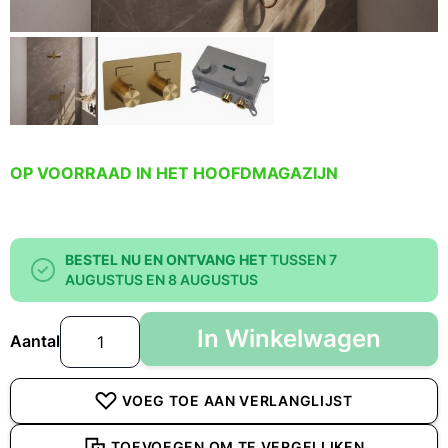
OP VOORRAAD IN HET HOOFDMAGAZIJN
BESTEL NU EN ONTVANG HET
TUSSEN 7
AUGUSTUS EN 8 AUGUSTUS
In Winkelwagen
Aantal
VOEG TOE AAN VERLANGLIJST
TOEVOEGEN OM TE VERGELIJKEN