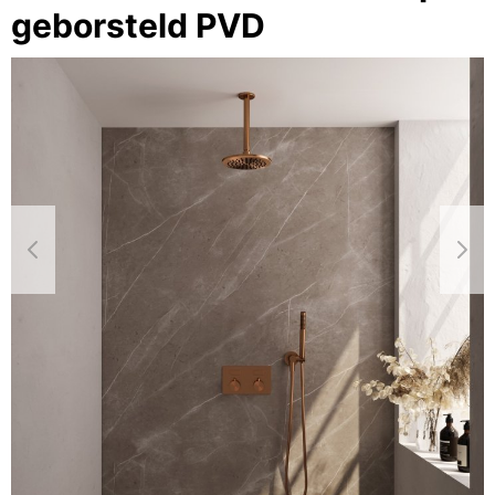
geborsteld PVD