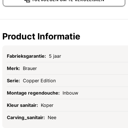
Product Informatie
Specificaties
5 jaar
Brauer
Copper Edition
Inbouw
Koper
Nee