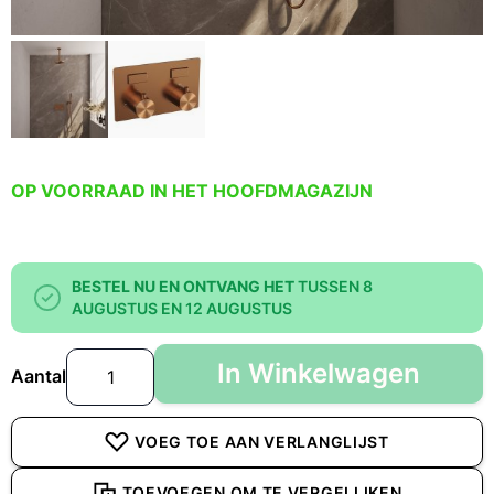
OP VOORRAAD IN HET HOOFDMAGAZIJN
BESTEL NU EN ONTVANG HET
TUSSEN 8
AUGUSTUS EN 12 AUGUSTUS
In Winkelwagen
Aantal
VOEG TOE AAN VERLANGLIJST
TOEVOEGEN OM TE VERGELIJKEN