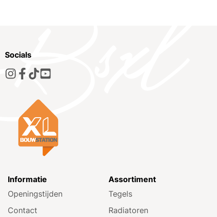
Socials
Informatie
Assortiment
Openingstijden
Tegels
Contact
Radiatoren