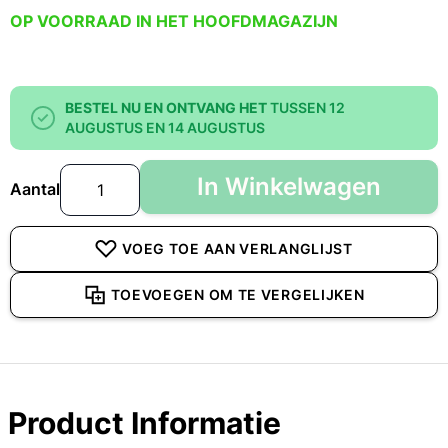
OP VOORRAAD IN HET HOOFDMAGAZIJN
BESTEL NU EN ONTVANG HET
TUSSEN 12
AUGUSTUS EN 14 AUGUSTUS
In Winkelwagen
Aantal
VOEG TOE AAN VERLANGLIJST
TOEVOEGEN OM TE VERGELIJKEN
Product Informatie