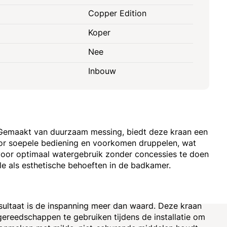
Copper Edition
Koper
Nee
Inbouw
 Gemaakt van duurzaam messing, biedt deze kraan een
oor soepele bediening en voorkomen druppelen, wat
voor optimaal watergebruik zonder concessies te doen
 als esthetische behoeften in de badkamer.
sultaat is de inspanning meer dan waard. Deze kraan
gereedschappen te gebruiken tijdens de installatie om