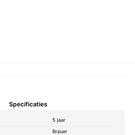
Specificaties
5 jaar
Brauer