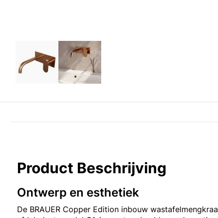
Product Beschrijving
Ontwerp en esthetiek
De BRAUER Copper Edition inbouw wastafelmengkraa