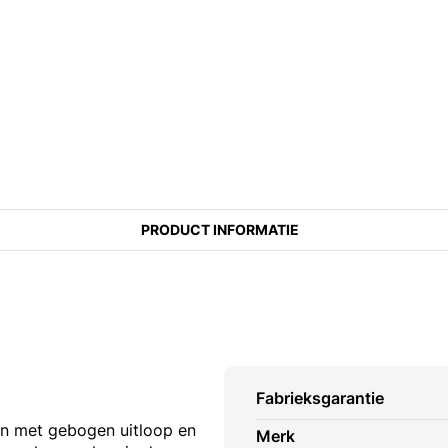
PRODUCT INFORMATIE
Fabrieksgarantie
n met gebogen uitloop en
Merk