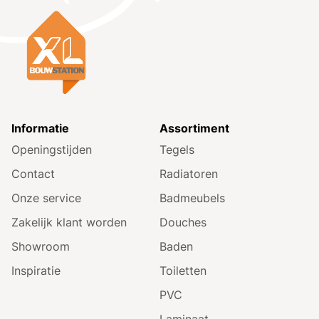
Informatie
Assortiment
Openingstijden
Tegels
Contact
Radiatoren
Onze service
Badmeubels
Zakelijk klant worden
Douches
Showroom
Baden
Inspiratie
Toiletten
PVC
Laminaat