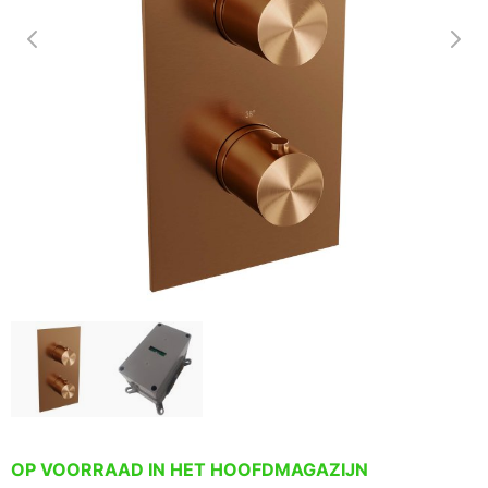
OP VOORRAAD IN HET HOOFDMAGAZIJN