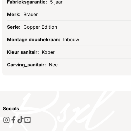
5 jaar
Brauer
Copper Edition
Inbouw
Koper
Nee
Socials