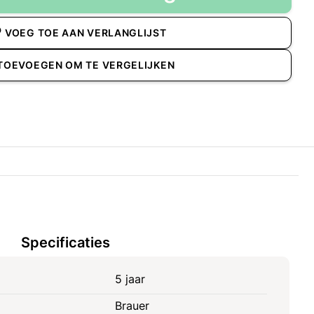
VOEG TOE AAN VERLANGLIJST
TOEVOEGEN OM TE VERGELIJKEN
Specificaties
5 jaar
Brauer