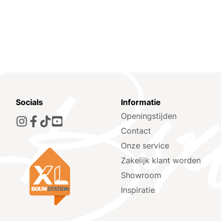
Socials
Informatie
Openingstijden
Contact
Onze service
Zakelijk klant worden
Showroom
Inspiratie