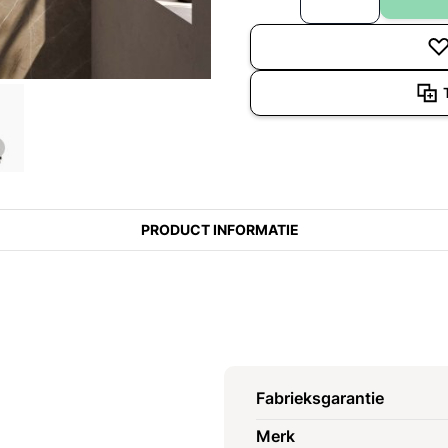
PRODUCT INFORMATIE
Fabrieksgarantie
Merk