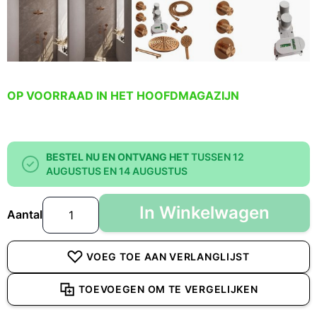
OP VOORRAAD IN HET HOOFDMAGAZIJN
BESTEL NU EN ONTVANG HET
TUSSEN 12
AUGUSTUS EN 14 AUGUSTUS
In Winkelwagen
Aantal
VOEG TOE AAN VERLANGLIJST
TOEVOEGEN OM TE VERGELIJKEN