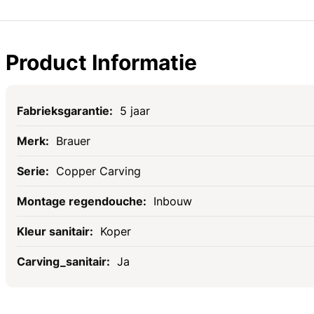
Product Informatie
Specificaties
5 jaar
Brauer
Copper Carving
Inbouw
Koper
Ja