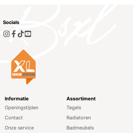
Socials
Informatie
Assortiment
Openingstijden
Tegels
Contact
Radiatoren
Onze service
Badmeubels