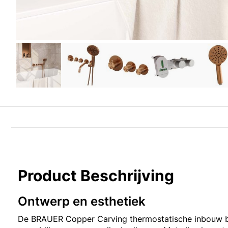
Product Beschrijving
Ontwerp en esthetiek
De BRAUER Copper Carving thermostatische inbouw b