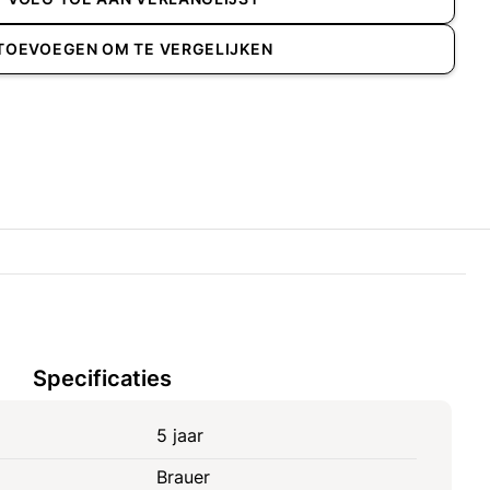
TOEVOEGEN OM TE VERGELIJKEN
Specificaties
5 jaar
Brauer