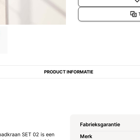
PRODUCT INFORMATIE
Fabrieksgarantie
adkraan SET 02 is een
Merk