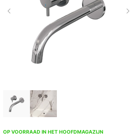
OP VOORRAAD IN HET HOOFDMAGAZIJN