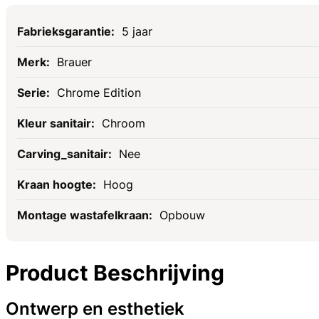
Specificaties
5 jaar
Brauer
Chrome Edition
Chroom
Nee
Hoog
Opbouw
Product Beschrijving
Ontwerp en esthetiek