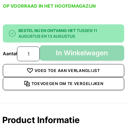
OP VOORRAAD IN HET HOOFDMAGAZIJN
BESTEL NU EN ONTVANG HET
TUSSEN 11
AUGUSTUS EN 13 AUGUSTUS
In Winkelwagen
Aantal
VOEG TOE AAN VERLANGLIJST
TOEVOEGEN OM TE VERGELIJKEN
Product Informatie