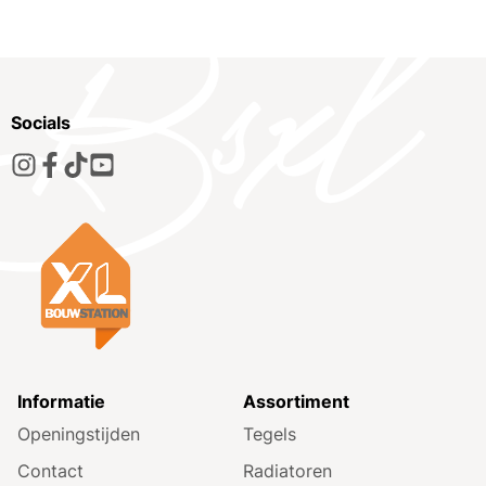
Socials
Informatie
Assortiment
Openingstijden
Tegels
Contact
Radiatoren