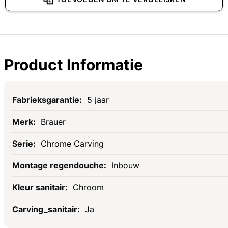
Product Informatie
Specificaties
5 jaar
Brauer
Chrome Carving
Inbouw
Chroom
Ja