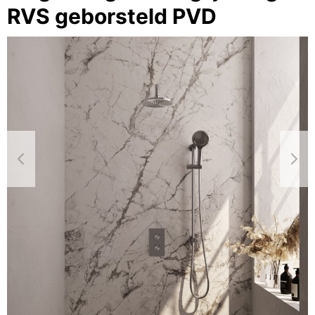
RVS geborsteld PVD