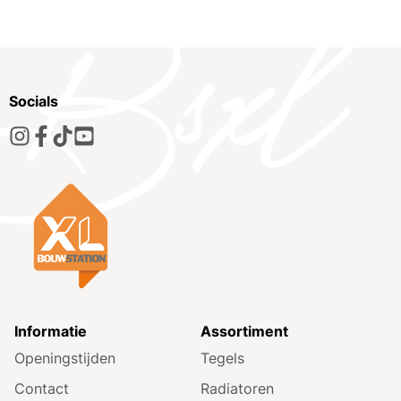
Socials
Informatie
Assortiment
Openingstijden
Tegels
Contact
Radiatoren