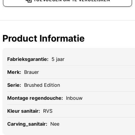
Product Informatie
Specificaties
5 jaar
Brauer
Brushed Edition
Inbouw
RVS
Nee