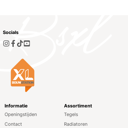
Socials
Informatie
Assortiment
Openingstijden
Tegels
Contact
Radiatoren