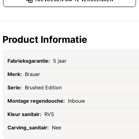
Product Informatie
Specificaties
5 jaar
Brauer
Brushed Edition
Inbouw
RVS
Nee