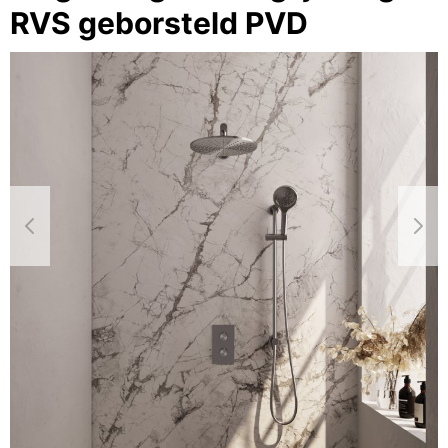
RVS geborsteld PVD