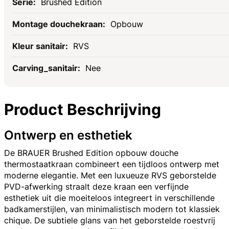
Brushed Edition
Opbouw
RVS
Nee
Product Beschrijving
Ontwerp en esthetiek
De BRAUER Brushed Edition opbouw douche
thermostaatkraan combineert een tijdloos ontwerp met
moderne elegantie. Met een luxueuze RVS geborstelde
PVD-afwerking straalt deze kraan een verfijnde
esthetiek uit die moeiteloos integreert in verschillende
badkamerstijlen, van minimalistisch modern tot klassiek
chique. De subtiele glans van het geborstelde roestvrij