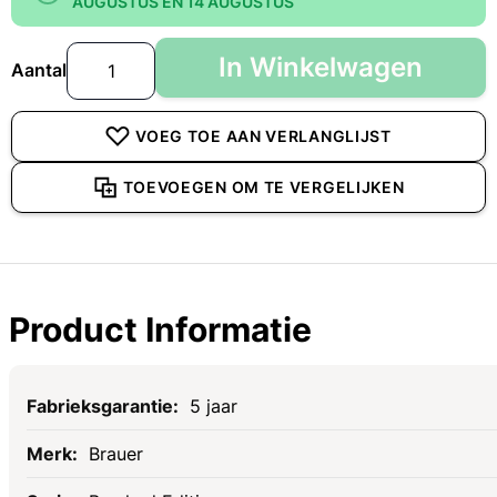
AUGUSTUS EN 14 AUGUSTUS
In Winkelwagen
Aantal
VOEG TOE AAN VERLANGLIJST
TOEVOEGEN OM TE VERGELIJKEN
Product Informatie
Specificaties
5 jaar
Brauer