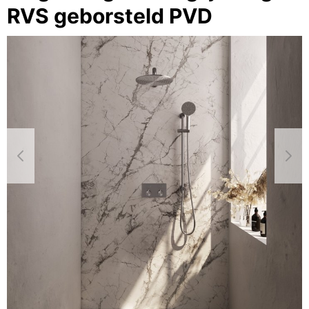
RVS geborsteld PVD