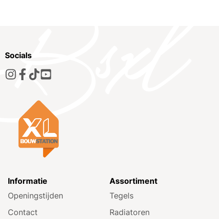
Socials
Informatie
Assortiment
Openingstijden
Tegels
Contact
Radiatoren