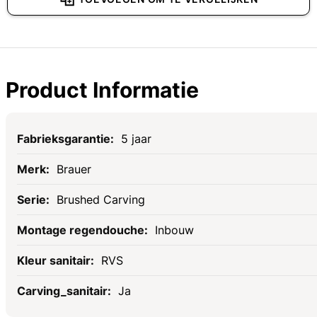
Product Informatie
Specificaties
5 jaar
Brauer
Brushed Carving
Inbouw
RVS
Ja