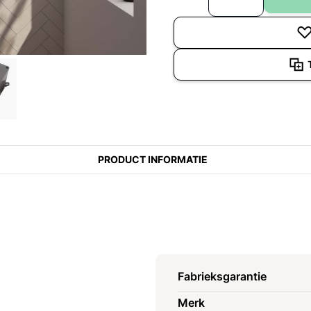
PRODUCT INFORMATIE
Fabrieksgarantie
Merk