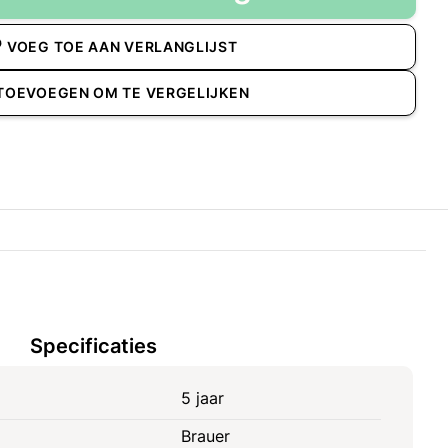
VOEG TOE AAN VERLANGLIJST
TOEVOEGEN OM TE VERGELIJKEN
Specificaties
5 jaar
Brauer