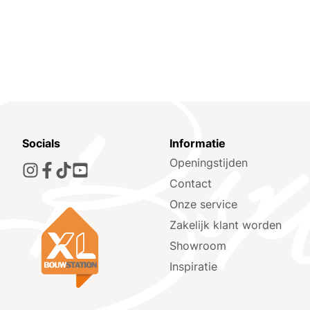
Socials
Informatie
Openingstijden
Contact
Onze service
Zakelijk klant worden
Showroom
Inspiratie