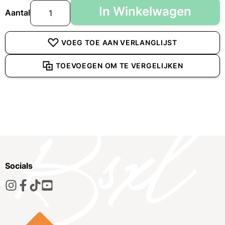
In Winkelwagen
Aantal
VOEG TOE AAN VERLANGLIJST
TOEVOEGEN OM TE VERGELIJKEN
Socials