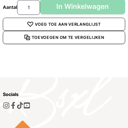
In Winkelwagen
Aantal
VOEG TOE AAN VERLANGLIJST
TOEVOEGEN OM TE VERGELIJKEN
Socials