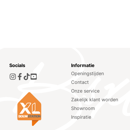
Socials
Informatie
Openingstijden
Contact
Onze service
Zakelijk klant worden
Showroom
Inspiratie