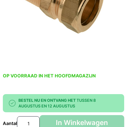
OP VOORRAAD IN HET HOOFDMAGAZIJN
BESTEL NU EN ONTVANG HET
TUSSEN 8
AUGUSTUS EN 12 AUGUSTUS
In Winkelwagen
Aantal