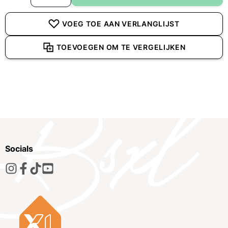
VOEG TOE AAN VERLANGLIJST
TOEVOEGEN OM TE VERGELIJKEN
Socials