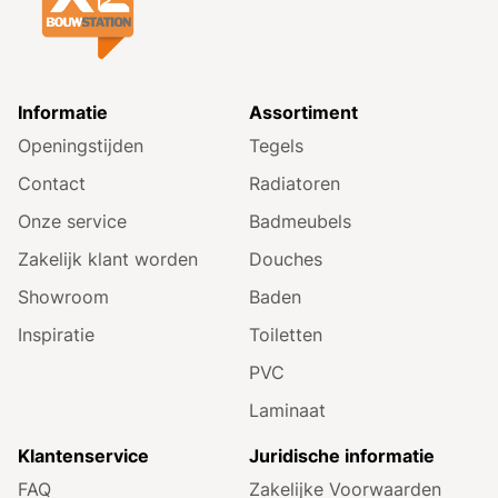
Informatie
Assortiment
Openingstijden
Tegels
Contact
Radiatoren
Onze service
Badmeubels
Zakelijk klant worden
Douches
Showroom
Baden
Inspiratie
Toiletten
PVC
Laminaat
Klantenservice
Juridische informatie
FAQ
Zakelijke Voorwaarden