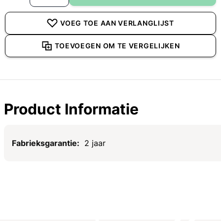
VOEG TOE AAN VERLANGLIJST
TOEVOEGEN OM TE VERGELIJKEN
Product Informatie
Specificaties
2 jaar