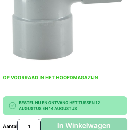
OP VOORRAAD IN HET HOOFDMAGAZIJN
BESTEL NU EN ONTVANG HET
TUSSEN 12
AUGUSTUS EN 14 AUGUSTUS
In Winkelwagen
Aantal