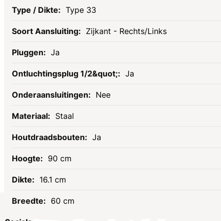
Type 33
Zijkant - Rechts/Links
Ja
Ja
Nee
Staal
Ja
90 cm
16.1 cm
60 cm