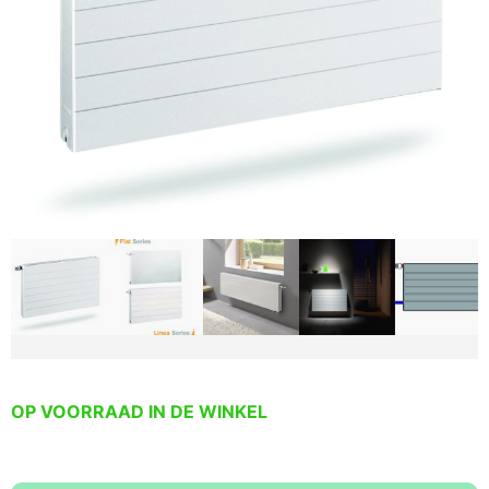
OP VOORRAAD IN DE WINKEL