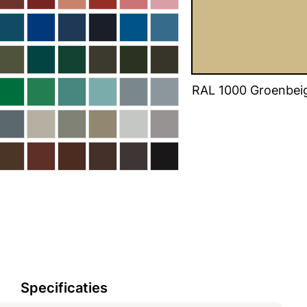
RAL 1000 Groenbei
Specificaties