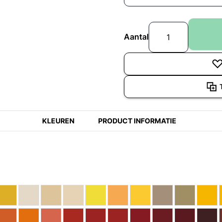
Aantal
KLEUREN
PRODUCT INFORMATIE