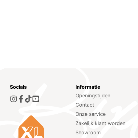
Socials
Informatie
Openingstijden
Contact
Onze service
Zakelijk klant worden
Showroom