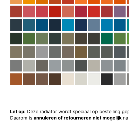
Let op:
Deze radiator wordt speciaal op bestelling ge
Daarom is
annuleren of retourneren niet mogelijk
na