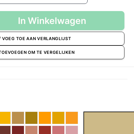
In Winkelwagen
VOEG TOE AAN VERLANGLIJST
TOEVOEGEN OM TE VERGELIJKEN