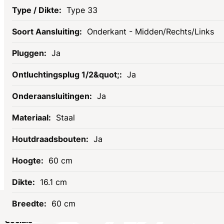
Type 33
Onderkant - Midden/Rechts/Links
Ja
Ja
Ja
Staal
Ja
60 cm
16.1 cm
60 cm
Socials