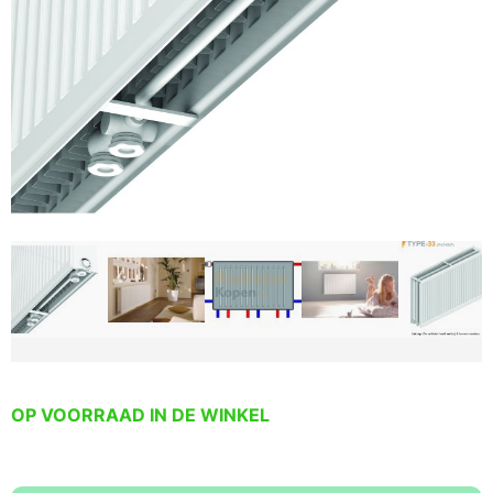
OP VOORRAAD IN DE WINKEL