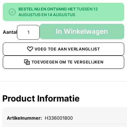
BESTEL NU EN ONTVANG HET
TUSSEN 12
AUGUSTUS EN 14 AUGUSTUS
In Winkelwagen
Aantal
VOEG TOE AAN VERLANGLIJST
TOEVOEGEN OM TE VERGELIJKEN
Product Informatie
Specificaties
H336001800