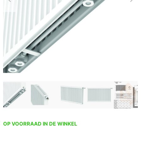
OP VOORRAAD IN DE WINKEL