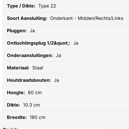
Type 22
Onderkant - Midden/Rechts/Links
Ja
Ja
Ja
Staal
Ja
60 cm
10.3 cm
180 cm