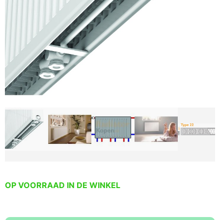
OP VOORRAAD IN DE WINKEL