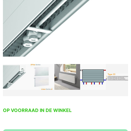
OP VOORRAAD IN DE WINKEL