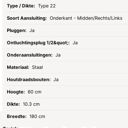
Type 22
Onderkant - Midden/Rechts/Links
Ja
Ja
Ja
Staal
Ja
60 cm
10.3 cm
180 cm