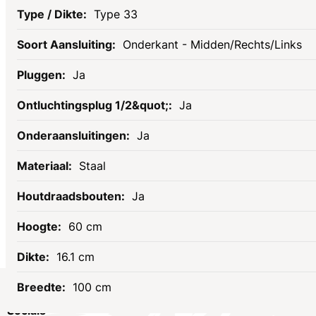
Type 33
Onderkant - Midden/Rechts/Links
Ja
Ja
Ja
Staal
Ja
60 cm
16.1 cm
100 cm
Socials