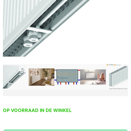
OP VOORRAAD IN DE WINKEL