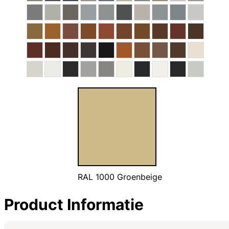
RAL 1000 Groenbeige
Product Informatie