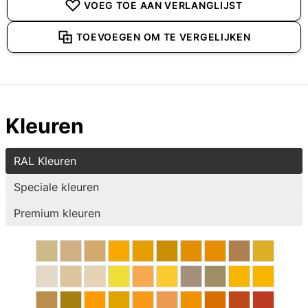
VOEG TOE AAN VERLANGLIJST
TOEVOEGEN OM TE VERGELIJKEN
Kleuren
RAL Kleuren
Speciale kleuren
Premium kleuren