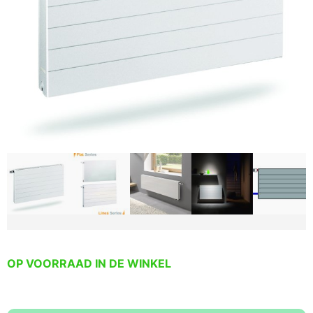
OP VOORRAAD IN DE WINKEL