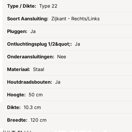
Type 22
Zijkant - Rechts/Links
Ja
Ja
Nee
Staal
Ja
50 cm
10.3 cm
Socials
120 cm