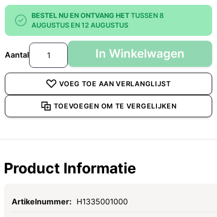
BESTEL NU EN ONTVANG HET
TUSSEN 8
AUGUSTUS EN 12 AUGUSTUS
In Winkelwagen
Aantal
VOEG TOE AAN VERLANGLIJST
TOEVOEGEN OM TE VERGELIJKEN
Product Informatie
Specificaties
H1335001000