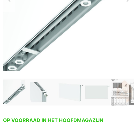
OP VOORRAAD IN HET HOOFDMAGAZIJN