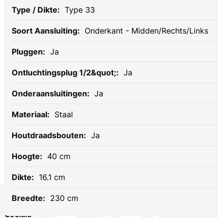
Type 33
Onderkant - Midden/Rechts/Links
Ja
Ja
Ja
Staal
Ja
40 cm
16.1 cm
230 cm
Socials