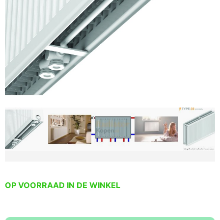
OP VOORRAAD IN DE WINKEL