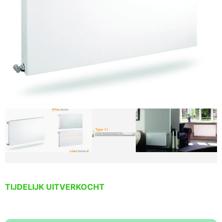
TIJDELIJK UITVERKOCHT