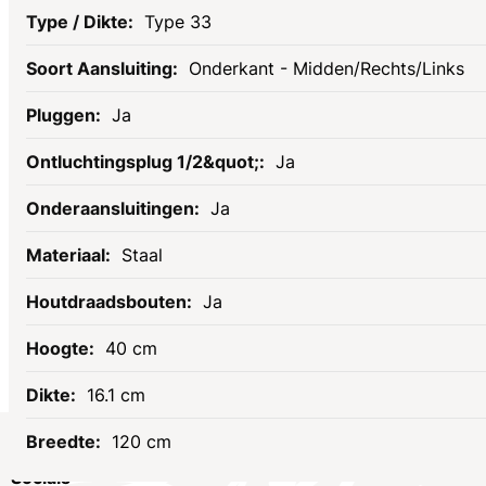
Type 33
Onderkant - Midden/Rechts/Links
Ja
Ja
Ja
Staal
Ja
40 cm
16.1 cm
120 cm
Socials