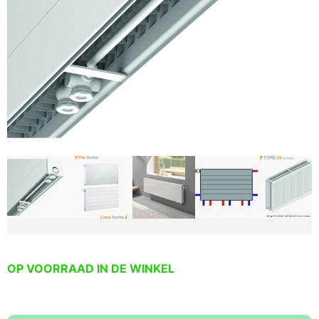
OP VOORRAAD IN DE WINKEL