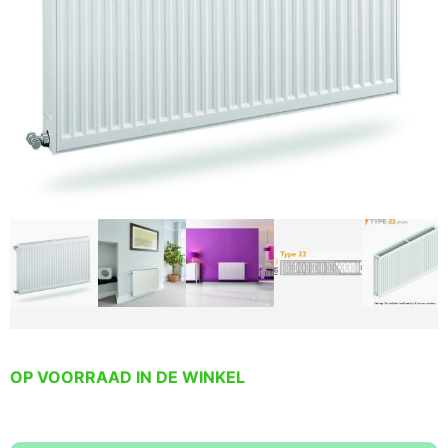
OP VOORRAAD IN DE WINKEL