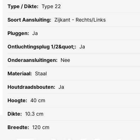
Type 22
Zijkant - Rechts/Links
Ja
Ja
Nee
Staal
Ja
40 cm
10.3 cm
120 cm
Socials