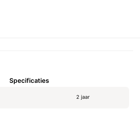
Specificaties
2 jaar