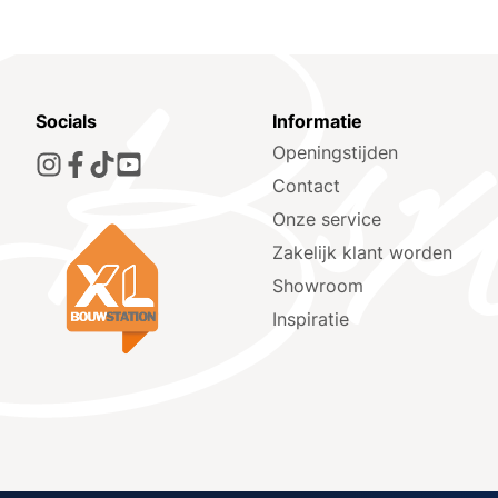
Socials
Informatie
Openingstijden
Contact
Onze service
Zakelijk klant worden
Showroom
Inspiratie