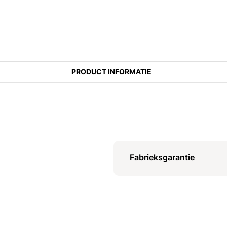
PRODUCT INFORMATIE
Fabrieksgarantie