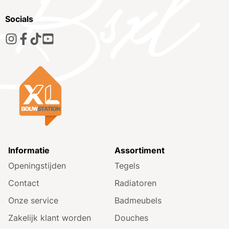
Socials
Informatie
Assortiment
Openingstijden
Tegels
Contact
Radiatoren
Onze service
Badmeubels
Zakelijk klant worden
Douches