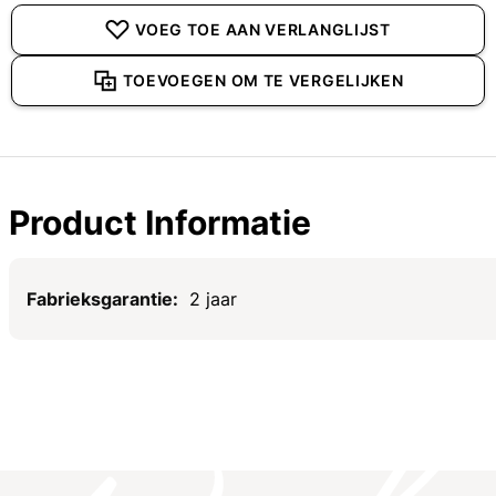
VOEG TOE AAN VERLANGLIJST
TOEVOEGEN OM TE VERGELIJKEN
Product Informatie
Specificaties
2 jaar