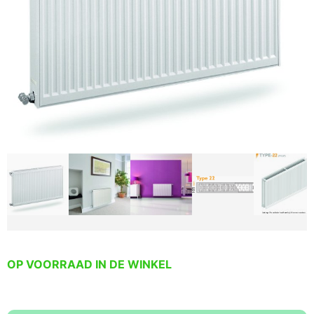
OP VOORRAAD IN DE WINKEL