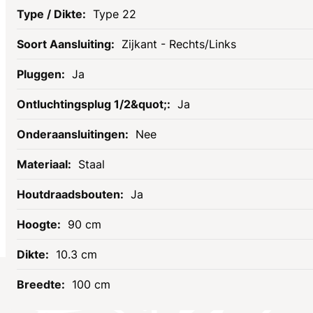
Type 22
Zijkant - Rechts/Links
Ja
Ja
Nee
Staal
Ja
90 cm
10.3 cm
100 cm
Socials